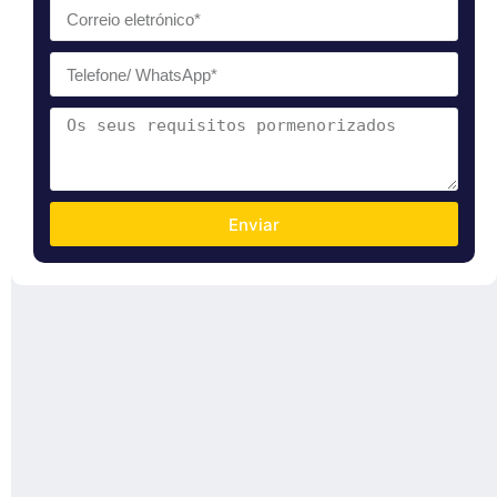
Enviar