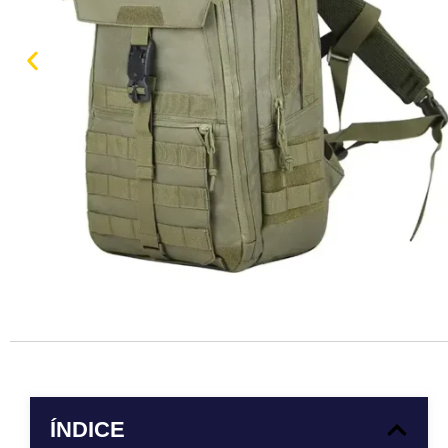
ÍNDICE