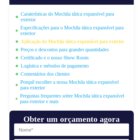
Caraterísticas do Mochila tática expansível para
exterior
Especificações para o Mochila tática expansível para
exterior
Aplicação do Mochila tática expansível para exterior
Preços e descontos para grandes quantidades
Certificado e o nosso Show Room
Logística e métodos de pagamento
Comentários dos clientes
Porquê escolher a nossa Mochila tática expansível
para exterior
Perguntas frequentes sobre Mochila tática expansível
para exterior e mais
Obter um orçamento agora