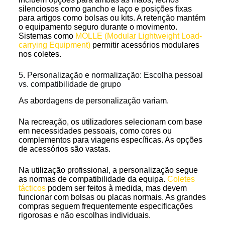
silenciosos como gancho e laço e posições fixas
para artigos como bolsas ou kits. A retenção mantém
o equipamento seguro durante o movimento.
Sistemas como
MOLLE (Modular Lightweight Load-
carrying Equipment)
permitir acessórios modulares
nos coletes.
5. Personalização e normalização: Escolha pessoal
vs. compatibilidade de grupo
As abordagens de personalização variam.
Na recreação, os utilizadores selecionam com base
em necessidades pessoais, como cores ou
complementos para viagens específicas. As opções
de acessórios são vastas.
Na utilização profissional, a personalização segue
as normas de compatibilidade da equipa.
Coletes
tácticos
podem ser feitos à medida, mas devem
funcionar com bolsas ou placas normais. As grandes
compras seguem frequentemente especificações
rigorosas e não escolhas individuais.