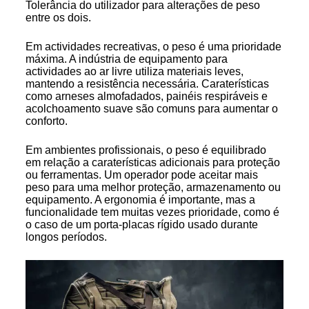
Tolerância do utilizador para alterações de peso
entre os dois.
Em actividades recreativas, o peso é uma prioridade
máxima. A indústria de equipamento para
actividades ao ar livre utiliza materiais leves,
mantendo a resistência necessária. Caraterísticas
como arneses almofadados, painéis respiráveis e
acolchoamento suave são comuns para aumentar o
conforto.
Em ambientes profissionais, o peso é equilibrado
em relação a caraterísticas adicionais para proteção
ou ferramentas. Um operador pode aceitar mais
peso para uma melhor proteção, armazenamento ou
equipamento. A ergonomia é importante, mas a
funcionalidade tem muitas vezes prioridade, como é
o caso de um porta-placas rígido usado durante
longos períodos.