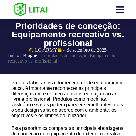
Prioridades de conceção:
Equipamento recreativo vs.
profissional
LQ ARMY
4 de setembro de 2025
Início
-
Blogue
-
Prioridades de conceção: Equipamento
recreativo vs. profissional
Para os fabricantes e fornecedores de equipamento
tático, é importante reconhecer as principais
diferenças entre os mercados de recreação ao ar
livre e profissional. Produtos como mochilas,
vestuário e sacos podem parecer semelhantes, mas
o seu design varia de acordo com o ambiente, os
objectivos e os limites do utilizador.
Esta panorâmica compara as principais abordagens
de conceção do equipamento de exterior recreativo