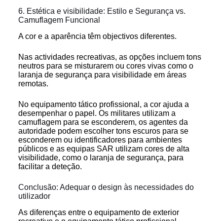
6. Estética e visibilidade: Estilo e Segurança vs.
Camuflagem Funcional
A cor e a aparência têm objectivos diferentes.
Nas actividades recreativas, as opções incluem tons
neutros para se misturarem ou cores vivas como o
laranja de segurança para visibilidade em áreas
remotas.
No equipamento tático profissional, a cor ajuda a
desempenhar o papel. Os militares utilizam a
camuflagem para se esconderem, os agentes da
autoridade podem escolher tons escuros para se
esconderem ou identificadores para ambientes
públicos e as equipas SAR utilizam cores de alta
visibilidade, como o laranja de segurança, para
facilitar a deteção.
Conclusão: Adequar o design às necessidades do
utilizador
As diferenças entre o equipamento de exterior