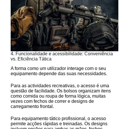
4. Funcionalidade e acessibilidade: Conveniência
vs. Eficiência Tática
A forma como um utilizador interage com o seu
equipamento depende das suas necessidades.
Para as actividades recreativas, o acesso é uma
questão de facilidade. Os bolsos organizam itens
como comida ou roupa de forma lógica, muitas
vezes com fechos de correr e designs de
carregamento frontal.
Para equipamento tático profissional, o acesso
permite acções rápidas e treinadas. Os designs
incluem opções para ambas as mãos, fechos