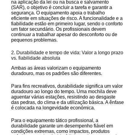
na aplicação da lei ou na busca e salvamento
(SAR), o objetivo é concluir a tarefa e garantir a
segurança. O equipamento apoia o trabalho
eficiente em situações de risco. A funcionalidade e a
fiabilidade estão em primeiro lugar, sendo o conforto
um fator secundário. Os profissionais devem
continuar a trabalhar apesar do desconforto ou de
pequenos problemas.
2. Durabilidade e tempo de vida: Valor a longo prazo
vs. fiabilidade absoluta
Ambas as áreas valorizam o equipamento
duradouro, mas os padrões são diferentes.
Para fins recreativos, durabilidade significa um valor
duradouro ao longo do tempo. Uma mochila deve
aguentar várias estações, resistindo ao desgaste
das pedras, do clima e da utilização básica. A ênfase
é colocada na longevidade económica.
Para o equipamento tático profissional, a
durabilidade garante um desempenho fiável em
condições extremas, como impactos, produtos