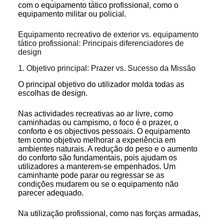
com o equipamento tático profissional, como o
equipamento militar ou policial.
Equipamento recreativo de exterior vs. equipamento
tático profissional: Principais diferenciadores de
design
1. Objetivo principal: Prazer vs. Sucesso da Missão
O principal objetivo do utilizador molda todas as
escolhas de design.
Nas actividades recreativas ao ar livre, como
caminhadas ou campismo, o foco é o prazer, o
conforto e os objectivos pessoais. O equipamento
tem como objetivo melhorar a experiência em
ambientes naturais. A redução do peso e o aumento
do conforto são fundamentais, pois ajudam os
utilizadores a manterem-se empenhados. Um
caminhante pode parar ou regressar se as
condições mudarem ou se o equipamento não
parecer adequado.
Na utilização profissional, como nas forças armadas,