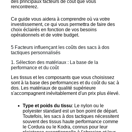
des principaux facteurs de coût que vous
rencontrerez.
Ce guide vous aidera à comprendre où va votre
investissement, ce qui vous permettra de faire des
choix éclairés en fonction de vos besoins
opérationnels et de votre budget.
5 Facteurs influençant les coûts des sacs à dos
tactiques personnalisés
1. Sélection des matériaux : La base de la
performance et du coût
Les tissus et les composants que vous choisissez
sont à la base des performances et du coût du sac à
dos. Les matériaux de qualité supérieure
s'accompagnent inévitablement d'un prix plus élevé.
Type et poids du tissu
: Le nylon ou le
polyester standard est un bon point de départ.
Toutefois, les sacs à dos tactiques nécessitent
souvent des tissus haute performance comme
le Cordura ou le Kodra, connus pour leur