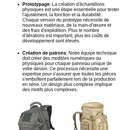
Prototypage
: La création d'échantillons
physiques est une étape essentielle pour tester
l'ajustement, la fonction et la durabilité.
Chaque version du prototype nécessite de
nouveaux matériaux, de la main-d'œuvre et
des frais d'expédition. Plus le nombre
d'itérations est important, plus les coûts de
développement sont élevés.
Création de patrons
: Notre équipe technique
doit créer des modèles numériques ou
physiques pour chaque panneau unique de
votre dessin. Ce processus nécessite une
expertise pour s'assurer que toutes les pièces
s'emboîtent parfaitement lors de la production
en série. Un design plus complexe implique
des motifs plus complexes.