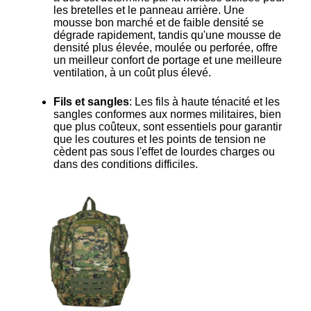
les bretelles et le panneau arrière. Une
mousse bon marché et de faible densité se
dégrade rapidement, tandis qu'une mousse de
densité plus élevée, moulée ou perforée, offre
un meilleur confort de portage et une meilleure
ventilation, à un coût plus élevé.
Fils et sangles
: Les fils à haute ténacité et les
sangles conformes aux normes militaires, bien
que plus coûteux, sont essentiels pour garantir
que les coutures et les points de tension ne
cèdent pas sous l'effet de lourdes charges ou
dans des conditions difficiles.