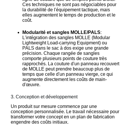
Ces techniques ne sont pas négociables pour
la durabilité de l'équipement tactique, mais
elles augmentent le temps de production et le
coût.
Modularité et sangles MOLLE/PALS
:
L'intégration des sangles MOLLE (Modular
Lightweight Load-carrying Equipment) ou
PALS dans le sac à dos exige une grande
précision. Chaque rangée de sangles
comporte plusieurs points de couture très
rapprochés. La couture d'un panneau recouvert
de MOLLE peut prendre beaucoup plus de
temps que celle d'un panneau vierge, ce qui
augmente directement les coûts de main-
d'œuvre.
3. Conception et développement
Un produit sur mesure commence par une
conception personnalisée. Le travail nécessaire pour
transformer votre concept en un plan de fabrication
engendre des coûts initiaux.