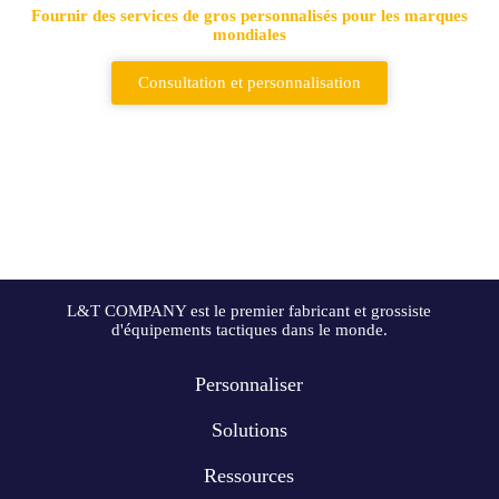
Fournir des services de gros personnalisés pour les marques
mondiales
Consultation et personnalisation
L&T COMPANY est le premier fabricant et grossiste
d'équipements tactiques dans le monde.
Personnaliser
Solutions
Ressources