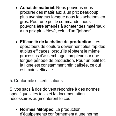
Achat de matériel
: Nous pouvons nous
procurer des matériaux à un prix beaucoup
plus avantageux lorsque nous les achetons en
gros. Pour une petite commande, nous
pouvons être amenés à acheter des matériaux
à un prix plus élevé, celui d'un "jobber".
Efficacité de la chaîne de production
: Les
opérateurs de couture deviennent plus rapides
et plus efficaces lorsqu'ils répètent le même
processus d'assemblage complexe sur une
longue période de production. Pour un petit lot,
la ligne est constamment réinitialisée, ce qui
est moins efficace.
5. Conformité et certifications
Si vos sacs à dos doivent répondre à des normes
spécifiques, les tests et la documentation
nécessaires augmenteront le coût.
Normes Mil-Spec
: La production
d'équipements conformément à une norme