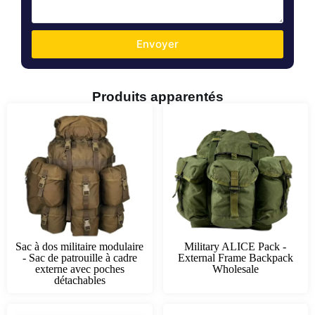
Envoyer
Produits apparentés
Sac à dos militaire modulaire
Military ALICE Pack -
- Sac de patrouille à cadre
External Frame Backpack
externe avec poches
Wholesale
détachables