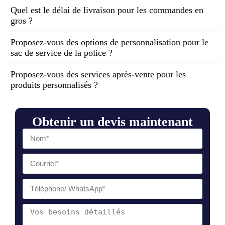
Quel est le délai de livraison pour les commandes en
gros ?
Proposez-vous des options de personnalisation pour le
sac de service de la police ?
Proposez-vous des services après-vente pour les
produits personnalisés ?
Obtenir un devis maintenant