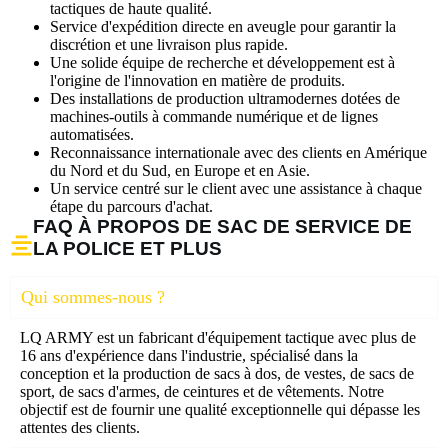
tactiques de haute qualité.
Service d'expédition directe en aveugle pour garantir la
discrétion et une livraison plus rapide.
Une solide équipe de recherche et développement est à
l'origine de l'innovation en matière de produits.
Des installations de production ultramodernes dotées de
machines-outils à commande numérique et de lignes
automatisées.
Reconnaissance internationale avec des clients en Amérique
du Nord et du Sud, en Europe et en Asie.
Un service centré sur le client avec une assistance à chaque
étape du parcours d'achat.
FAQ À PROPOS DE SAC DE SERVICE DE
LA POLICE ET PLUS
Qui sommes-nous ?
LQ ARMY est un fabricant d'équipement tactique avec plus de
16 ans d'expérience dans l'industrie, spécialisé dans la
conception et la production de sacs à dos, de vestes, de sacs de
sport, de sacs d'armes, de ceintures et de vêtements. Notre
objectif est de fournir une qualité exceptionnelle qui dépasse les
attentes des clients.