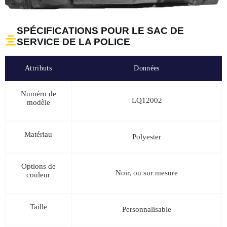
SPÉCIFICATIONS POUR LE SAC DE
SERVICE DE LA POLICE
Attributs
Données
Numéro de
LQ12002
modèle
Matériau
Polyester
Options de
Noir, ou sur mesure
couleur
Taille
Personnalisable