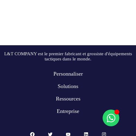
L&T COMPANY est le premier fabricant et grossiste d'équipements
tactiques dans le monde.
Personnaliser
Solutions
Ressources
Entreprise