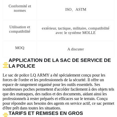
Conformité et
ISO、ASTM
normes
Utilisation et
extérieur, tactique, militaire, compatibilité
compatibilité
avec le système MOLLE
MOQ
A discuter
APPLICATION DE LA SAC DE SERVICE DE
LA POLICE
Le sac de police LQ ARMY a été spécialement conçu pour les
forces de l'ordre et les professionnels de la sécurité. Il offre un
espace de rangement organisé pour les outils essentiels. Ses
nombreuses poches permettent d'accéder facilement à des objets tels
que des matraques, des radios et des documents, aidant ainsi les
professionnels à rester préparés et efficaces sur le terrain. Conçu
pour répondre aux besoins des agents en service actif, ce sac permet
d'être prêt dans toutes les situations.
TARIFS ET REMISES EN GROS