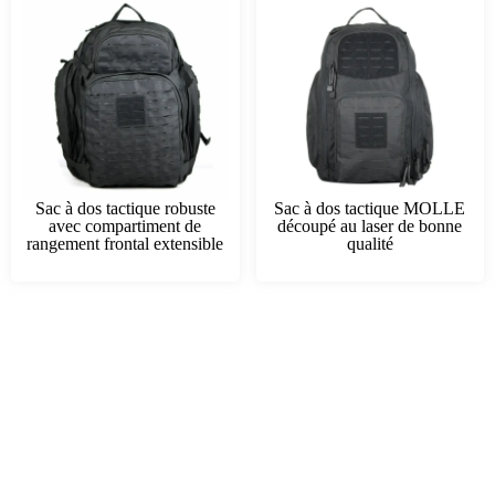
Sac à dos tactique robuste
Sac à dos tactique MOLLE
avec compartiment de
découpé au laser de bonne
rangement frontal extensible
qualité