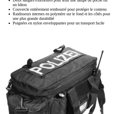
Deux sangles extérieures pour tenir une lampe de poche ou
un bâton
Couvercle entièrement rembourré pour protéger le contenu
Raidisseurs internes en polymère sur le fond et les côtés pour
une plus grande durabilité
Poignées en nylon enveloppantes pour un transport facile