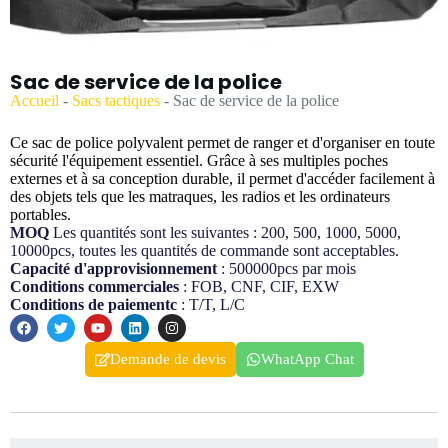
Sac de service de la police
Accueil
-
Sacs tactiques
-
Sac de service de la police
Ce sac de police polyvalent permet de ranger et d'organiser en toute
sécurité l'équipement essentiel. Grâce à ses multiples poches
externes et à sa conception durable, il permet d'accéder facilement à
des objets tels que les matraques, les radios et les ordinateurs
portables.
MOQ
Les quantités sont les suivantes : 200, 500, 1000, 5000,
10000pcs, toutes les quantités de commande sont acceptables.
Capacité d'approvisionnement
: 500000pcs par mois
Conditions commerciales
: FOB, CNF, CIF, EXW
Conditions de paiementc
: T/T, L/C
Demande de devis
WhatApp Chat