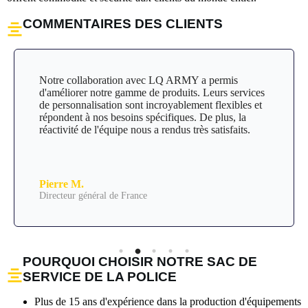
COMMENTAIRES DES CLIENTS
Notre collaboration avec LQ ARMY a permis
d'améliorer notre gamme de produits. Leurs services
de personnalisation sont incroyablement flexibles et
répondent à nos besoins spécifiques. De plus, la
réactivité de l'équipe nous a rendus très satisfaits.
Pierre M.
Directeur général de France
POURQUOI CHOISIR NOTRE SAC DE
SERVICE DE LA POLICE
Plus de 15 ans d'expérience dans la production d'équipements