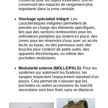
couvercle pour les objets essentiels, tout en
conservant des espaces de rangement plus
importants dans la zone centrale.
Stockage spécialisé intégré
: Les
caractéristiques intégrées permettent de
prendre en charge des éléments spécifiques,
tels que des sections rembourrées pour les
ordinateurs portables qui restent en place, des
zones pour les réservoirs d'eau avec un accès
facile au tuyau, ou des panneaux avec des
boucles pour contenir de petits outils, des
appareils électroniques, ou même des
pochettes modulaires.
Modularité externe (MOLLE/PALS)
: Pour les
systèmes qui autorisent les fixations, les
sangles respectent l'espacement standard d'un
pouce. Cela permet de s'assurer que les
pochettes ou autres accessoires du marché
secondaire sont bien fixés sans se déplacer.