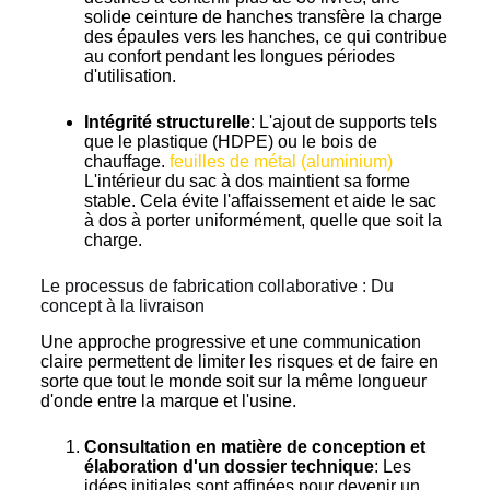
solide ceinture de hanches transfère la charge
des épaules vers les hanches, ce qui contribue
au confort pendant les longues périodes
d'utilisation.
Intégrité structurelle
: L'ajout de supports tels
que le plastique (HDPE) ou le bois de
chauffage.
feuilles de métal (aluminium)
L'intérieur du sac à dos maintient sa forme
stable. Cela évite l'affaissement et aide le sac
à dos à porter uniformément, quelle que soit la
charge.
Le processus de fabrication collaborative : Du
concept à la livraison
Une approche progressive et une communication
claire permettent de limiter les risques et de faire en
sorte que tout le monde soit sur la même longueur
d'onde entre la marque et l'usine.
Consultation en matière de conception et
élaboration d'un dossier technique
: Les
idées initiales sont affinées pour devenir un