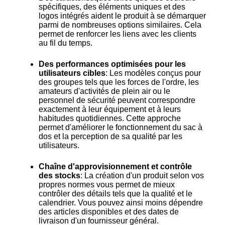
spécifiques, des éléments uniques et des
logos intégrés aident le produit à se démarquer
parmi de nombreuses options similaires. Cela
permet de renforcer les liens avec les clients
au fil du temps.
Des performances optimisées pour les
utilisateurs cibles
: Les modèles conçus pour
des groupes tels que les forces de l'ordre, les
amateurs d'activités de plein air ou le
personnel de sécurité peuvent correspondre
exactement à leur équipement et à leurs
habitudes quotidiennes. Cette approche
permet d'améliorer le fonctionnement du sac à
dos et la perception de sa qualité par les
utilisateurs.
Chaîne d'approvisionnement et contrôle
des stocks
: La création d'un produit selon vos
propres normes vous permet de mieux
contrôler des détails tels que la qualité et le
calendrier. Vous pouvez ainsi moins dépendre
des articles disponibles et des dates de
livraison d'un fournisseur général.