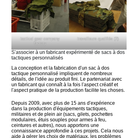
tactical gear company
travailleurs qualifiés (2)
factory
S'associer à un fabricant expérimenté de sacs à dos
tactiques personnalisés
La conception et la fabrication d'un sac à dos
tactique personnalisé impliquent de nombreux
détails, de l'idée au produit fini. Le partenariat avec
un fabricant qui connaît à la fois l'aspect créatif et
l'aspect pratique de la production facilite les choses.
Depuis 2009, avec plus de 15 ans d'expérience
dans la production d'équipements tactiques,
militaires et de plein air (sacs, gilets, pochettes
modulaires, étuis souples pour armes à feu,
ceintures et autres), nous apportons une
connaissance approfondie à ces projets. Cela nous
aide à gérer les choix de matériaux, les problèmes