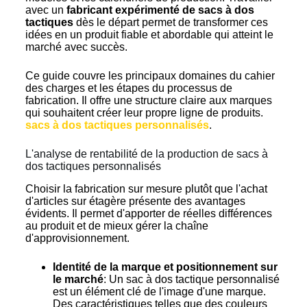
avec un
fabricant expérimenté de sacs à dos
tactiques
dès le départ permet de transformer ces
idées en un produit fiable et abordable qui atteint le
marché avec succès.
Ce guide couvre les principaux domaines du cahier
des charges et les étapes du processus de
fabrication. Il offre une structure claire aux marques
qui souhaitent créer leur propre ligne de produits.
sacs à dos tactiques personnalisés
.
L'analyse de rentabilité de la production de sacs à
dos tactiques personnalisés
Choisir la fabrication sur mesure plutôt que l'achat
d'articles sur étagère présente des avantages
évidents. Il permet d'apporter de réelles différences
au produit et de mieux gérer la chaîne
d'approvisionnement.
Identité de la marque et positionnement sur
le marché
: Un sac à dos tactique personnalisé
est un élément clé de l'image d'une marque.
Des caractéristiques telles que des couleurs