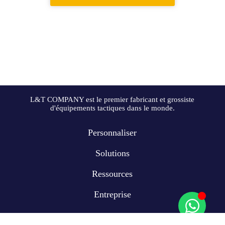
L&T COMPANY est le premier fabricant et grossiste
d'équipements tactiques dans le monde.
Personnaliser
Solutions
Ressources
Entreprise