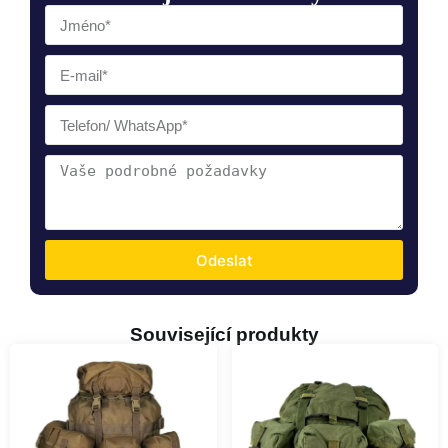
Odeslat
Související produkty