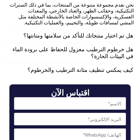
نحن نقدم مجموعة متنوعة من المنتجات، بما في ذلك السترات
التكتيكية، وحقائب الظهر، والعتاد الخارجي، والمعدات
العسكرية، والإكسسوارات الخاصة بالأنشطة المختلفة مثل
المشي لمسافات طويلة، والتخييم، والعمليات التكتيكية.
هل تم اختبار منتجاتك للتأكد من سلامتها ومتانتها؟
هل خرطوم الترطيب معزول للحفاظ على برودة الماء
في البيئات الحارة؟
كيف يمكنني تنظيف مثانة الترطيب والخرطوم؟
اقتباس الآن