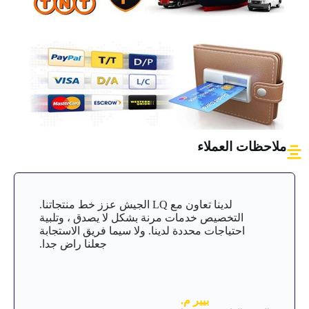
ملاحظات العملاء
لدينا تعاون مع LQ الجيش عزز خط منتجاتنا.
التخصيص خدمات مرنة بشكل لا يصدق ، وتلبية
احتياجات محددة لدينا. ولا سيما فريق الاستجابة
جعلنا راض جدا.
بيير م.