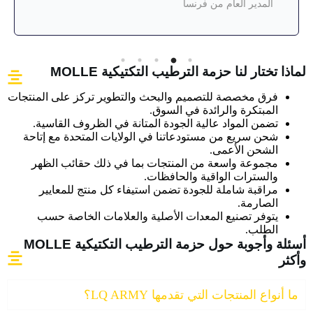
المدير العام من فرنسا
لماذا تختار لنا حزمة الترطيب التكتيكية MOLLE
فرق مخصصة للتصميم والبحث والتطوير تركز على المنتجات
المبتكرة والرائدة في السوق.
تضمن المواد عالية الجودة المتانة في الظروف القاسية.
شحن سريع من مستودعاتنا في الولايات المتحدة مع إتاحة
الشحن الأعمى.
مجموعة واسعة من المنتجات بما في ذلك حقائب الظهر
والسترات الواقية والحافظات.
مراقبة شاملة للجودة تضمن استيفاء كل منتج للمعايير
الصارمة.
يتوفر تصنيع المعدات الأصلية والعلامات الخاصة حسب
الطلب.
أسئلة وأجوبة حول حزمة الترطيب التكتيكية MOLLE
وأكثر
ما أنواع المنتجات التي تقدمها LQ ARMY؟