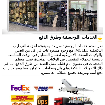
الخدمات اللوجستية وطرق الدفع
نحن نقدم خدمات لوجستية سريعة وموثوقة لحزمة الترطيب
التكتيكية MOLLE، مع وجود مستودعات في كل من الصين
والولايات المتحدة الأمريكية لضمان التسليم في الوقت المناسب.
بالنسبة للعملاء المقيمين في الولايات المتحدة، تصل معظم
الشحنات في غضون أيام قليلة. نقبل العديد من طرق الدفع، بما في
ذلك التحويلات البنكية وباي بال وبطاقات الائتمان، مما يوفر خيارات
دفع آمنة ومريحة لجميع عملائنا العالميين.