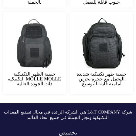
جيوب قابلة للفصل
بالجملة
حقيبة ظهر تكتيكية شديدة
حقيبة الظهر التكتيكية
التحمل مع حجرة تخزين
MOLLE MOLLE التكتيكية
أمامية قابلة للتوسيع
ذات الجودة العالية
شركة L&T COMPANY هي الشركة الرائدة في مجال تصنيع المعدات
التكتيكية وتجار الجملة في جميع أنحاء العالم
تخصيص