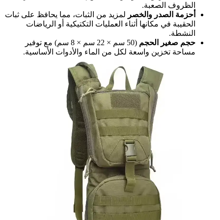
الظروف الصعبة.
أحزمة الصدر والخصر
لمزيد من الثبات، مما يحافظ على ثبات
الحقيبة في مكانها أثناء العمليات التكتيكية أو الرياضات
النشطة.
حجم صغير الحجم
(50 سم × 22 سم × 8 سم) مع توفير
مساحة تخزين واسعة لكل من الماء والأدوات الأساسية.