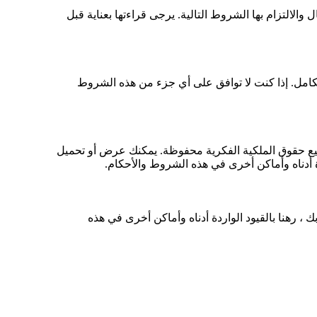
 والالتزام بها الشروط التالية. يرجى قراءتها بعناية قبل
الشروط والأحكام بالكامل. إذا كنت لا توافق على أي جزء من هذه الشروط
 الموقع. جميع حقوق الملكية الفكرية محفوظة. يمكنك عرض أو تحميل
أدناه وأماكن أخرى في هذه الشروط والأحكام.
هنا بالقيود الواردة أدناه وأماكن أخرى في هذه