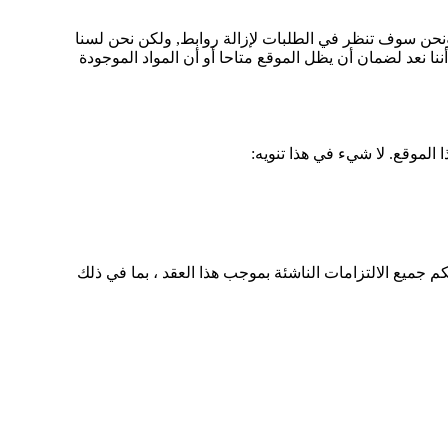
 ونحن سوف تنظر في الطلبات لإزالة روابط, ولكن نحن لسنا
ننا نعد لضمان أن يظل الموقع متاحا أو أن المواد الموجودة
الموقع. لا شيء في هذا تنويه:
 جميع الالتزامات الناشئة بموجب هذا العقد ، بما في ذلك