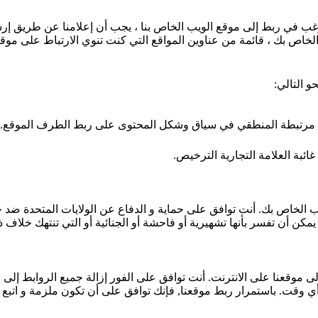
 التالي:
ها مرتبطة المنطقي في سياق وشكل المحتوى على ربط الطرف الموقع.
لخاص بك. أنت توافق على حماية و الدفاع عن الولايات المتحدة ضد ج
 موقعنا على الانترنت. أنت توافق على الفور إزالة جميع الروابط إلى م
 وقت. باستمرار ربط موقعنا, فإنك توافق على أن تكون ملزمة و اتبع