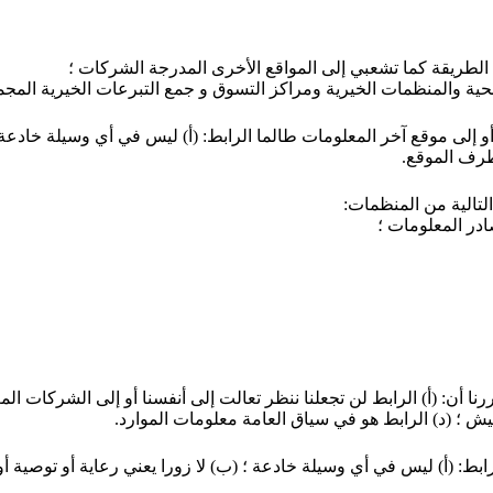
الطريقة كما تشعبي إلى المواقع الأخرى المدرجة الشركات ؛
حية والمنظمات الخيرية ومراكز التسوق و جمع التبرعات الخيرية المجم
 إلى موقع آخر المعلومات طالما الرابط: (أ) ليس في أي وسيلة خادعة ؛
لتالية من المنظمات:
در المعلومات ؛
أن: (أ) الرابط لن تجعلنا ننظر تعالت إلى أنفسنا أو إلى الشركات الم