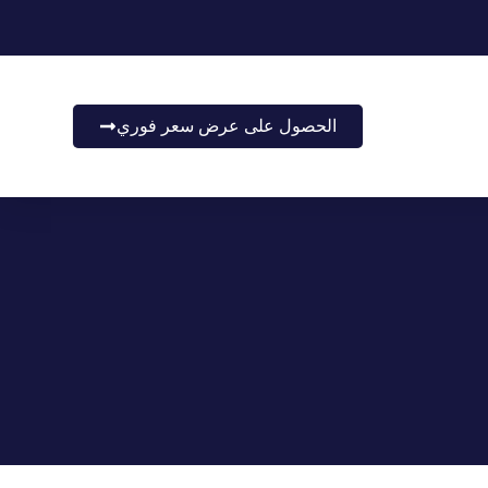
الحصول على عرض سعر فوري