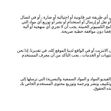
 طريقة غير قانونية أو احتيالية أو ضارة ، أو في اتصال
نقل أو إرسال أو استخدام أو نشر أو توزيع أي مواد التي
الكمبيوتر الخبيثة. يجب أن لا تجري أي منهجية أو آلية
موقعنا دون موافقة خطية صريحة.
رنت أو في الواقع لدينا الموقع كله, في تقديرنا. إذا نحن
تويات أو الخدمات ، يجب التأكد من أن معرف المستخدم
يو المواد و المواد السمعية والبصرية) التي ترسلها إلى
اج وتكييف ونشر وترجمة وتوزيع محتوى المستخدم الخاص بك
ذه الحقوق.