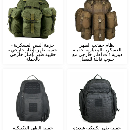
نظام حقائب الظهر
حزمة أليس العسكرية -
العسكرية المعيارية |حقيبة
حقيبة ظهر بإطار خارجي -
دورية ذات إطار خارجي مع
حقيبة ظهر بإطار خارجي
جيوب قابلة للفصل
بالجملة
حقيبة ظهر تكتيكية شديدة
حقيبة الظهر التكتيكية