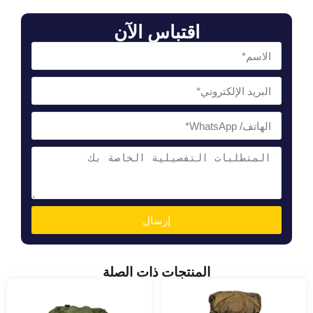
اقتباس الآن
إرسال
المنتجات ذات الصلة