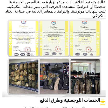
عالية وتصنيعاً أخلاقياً. أنت مدعو لزيارة صالة العرض الخاصة بنا
شخصيًا أو افتراضيًا لمشاهدة الحرفية التي تميز معداتنا التكتيكية.
تثبت شهاداتنا موثوقيتنا والتزامنا بالمعايير العالية في صناعة العتاد
التكتيكي.
الخدمات اللوجستية وطرق الدفع