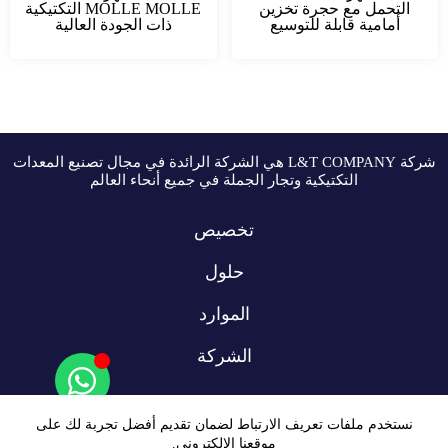
التحمل مع حجرة تخزين
MOLLE MOLLE التكتيكية
أمامية قابلة للتوسيع
ذات الجودة العالية
شركة L&T COMPANY هي الشركة الرائدة في مجال تصنيع المعدات
التكتيكية وتجار الجملة في جميع أنحاء العالم
تخصيص
حلول
الموارد
الشركة
نستخدم ملفات تعريف الارتباط لضمان تقديم أفضل تجربة لك على
موقعنا الإلكتروني.