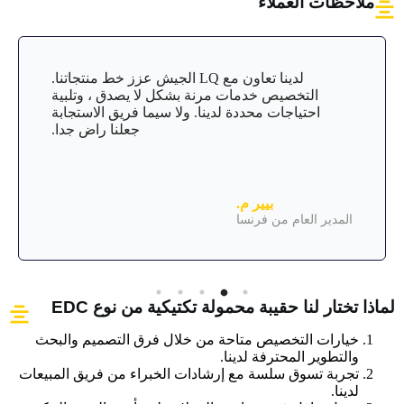
ملاحظات العملاء
لدينا تعاون مع LQ الجيش عزز خط منتجاتنا.
التخصيص خدمات مرنة بشكل لا يصدق ، وتلبية
احتياجات محددة لدينا. ولا سيما فريق الاستجابة
جعلنا راض جدا.
بيير م.
المدير العام من فرنسا
لماذا تختار لنا حقيبة محمولة تكتيكية من نوع EDC
خيارات التخصيص متاحة من خلال فرق التصميم والبحث
والتطوير المحترفة لدينا.
تجربة تسوق سلسة مع إرشادات الخبراء من فريق المبيعات
لدينا.