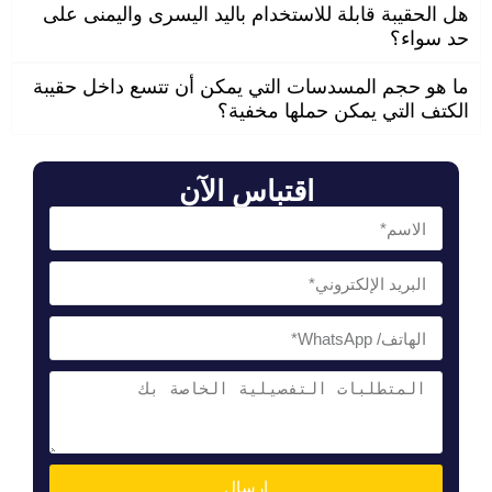
هل الحقيبة قابلة للاستخدام باليد اليسرى واليمنى على
حد سواء؟
ما هو حجم المسدسات التي يمكن أن تتسع داخل حقيبة
الكتف التي يمكن حملها مخفية؟
اقتباس الآن
إرسال