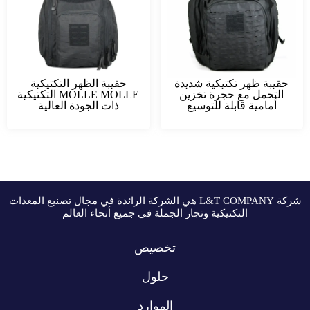
حقيبة ظهر تكتيكية شديدة
حقيبة الظهر التكتيكية
التحمل مع حجرة تخزين
MOLLE MOLLE التكتيكية
أمامية قابلة للتوسيع
ذات الجودة العالية
شركة L&T COMPANY هي الشركة الرائدة في مجال تصنيع المعدات
التكتيكية وتجار الجملة في جميع أنحاء العالم
تخصيص
حلول
الموارد