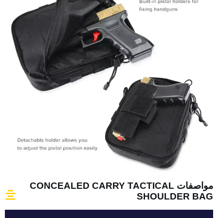
مواصفات CONCEALED CARRY TACTICAL
SHOULDER BAG