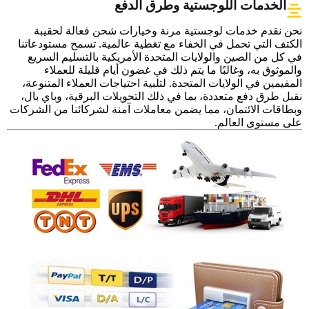
الخدمات اللوجستية وطرق الدفع
نحن نقدم خدمات لوجستية مرنة وخيارات شحن فعالة لحقيبة
الكتف التي تحمل في الخفاء مع تغطية عالمية. تسمح مستودعاتنا
في كل من الصين والولايات المتحدة الأمريكية بالتسليم السريع
والموثوق به، وغالبًا ما يتم ذلك في غضون أيام قليلة للعملاء
المقيمين في الولايات المتحدة. لتلبية احتياجات العملاء المتنوعة،
نقبل طرق دفع متعددة، بما في ذلك التحويلات البرقية، وباي بال،
وبطاقات الائتمان، مما يضمن معاملات آمنة لشركائنا من الشركات
على مستوى العالم.