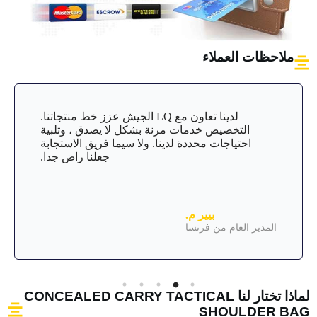
ملاحظات العملاء
لدينا تعاون مع LQ الجيش عزز خط منتجاتنا.
التخصيص خدمات مرنة بشكل لا يصدق ، وتلبية
احتياجات محددة لدينا. ولا سيما فريق الاستجابة
جعلنا راض جدا.
بيير م.
المدير العام من فرنسا
لماذا تختار لنا CONCEALED CARRY TACTICAL
SHOULDER BAG