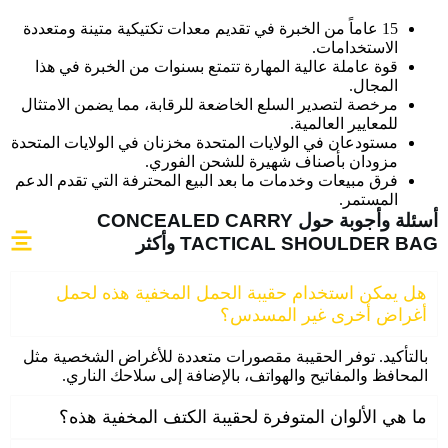
15 عاماً من الخبرة في تقديم معدات تكتيكية متينة ومتعددة
الاستخدامات.
قوة عاملة عالية المهارة تتمتع بسنوات من الخبرة في هذا
المجال.
مرخصة لتصدير السلع الخاضعة للرقابة، مما يضمن الامتثال
للمعايير العالمية.
مستودعان في الولايات المتحدة مخزنان في الولايات المتحدة
مزودان بأصناف شهيرة للشحن الفوري.
فرق مبيعات وخدمات ما بعد البيع المحترفة التي تقدم الدعم
المستمر.
أسئلة وأجوبة حول CONCEALED CARRY
TACTICAL SHOULDER BAG وأكثر
هل يمكن استخدام حقيبة الحمل المخفية هذه لحمل
أغراض أخرى غير المسدس؟
بالتأكيد. توفر الحقيبة مقصورات متعددة للأغراض الشخصية مثل
المحافظ والمفاتيح والهواتف، بالإضافة إلى سلاحك الناري.
ما هي الألوان المتوفرة لحقيبة الكتف المخفية هذه؟