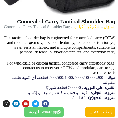
Concealed Carry Tactical Shoulder Bag
المنزل
-
التكتيكية أكياس
-
Concealed Carry Tactical Shoulder Bag
This tactical shoulder bag is engineered for concealed carry (CCW)
and modular gear organization, featuring dedicated pistol storage,
water-resistant fabric, and multiple compartments, suitable for
personal defense, outdoor adventures, and everyday carry.
For wholesale or custom tactical concealed carry crossbody bags,
contact us to meet your CCW and modular gear storage
requirements.
موك
:: 200، 500،500،1000،5000،10000 قطعة، أي كمية طلب
مقبولة.
القدرة على التوريد
: 500000 قطعة شهريًا
شروط التجارة
: فوب و فوب و كنف و سيف و إكسو
شروط الدفع(ج)
: T/T، L/C
طلب اقتباس
WhatApp الدردشة