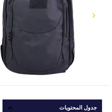
جدول المحتويات