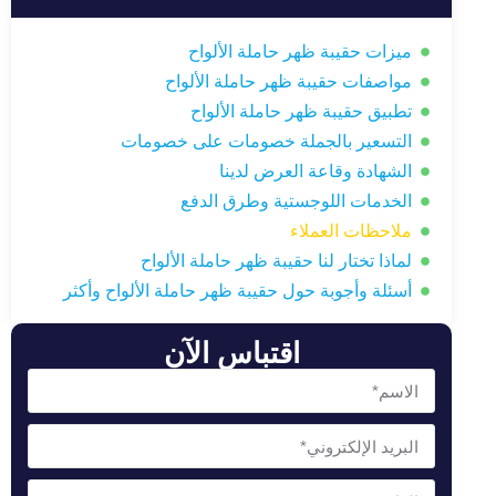
ميزات حقيبة ظهر حاملة الألواح
مواصفات حقيبة ظهر حاملة الألواح
تطبيق حقيبة ظهر حاملة الألواح
التسعير بالجملة خصومات على خصومات
الشهادة وقاعة العرض لدينا
الخدمات اللوجستية وطرق الدفع
ملاحظات العملاء
لماذا تختار لنا حقيبة ظهر حاملة الألواح
أسئلة وأجوبة حول حقيبة ظهر حاملة الألواح وأكثر
اقتباس الآن