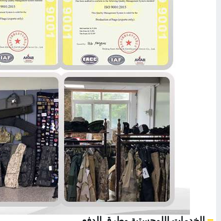
الخدمات اللوجستية وطرق الدفع