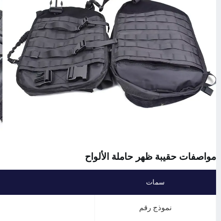
مواصفات حقيبة ظهر حاملة الألواح
سمات
نموذج رقم