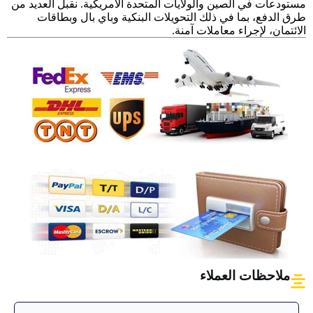
مستودعات في الصين والولايات المتحدة الأمريكية. نقبل العديد من
طرق الدفع، بما في ذلك التحويلات البنكية وباي بال وبطاقات
الائتمان، لإجراء معاملات آمنة.
ملاحظات العملاء