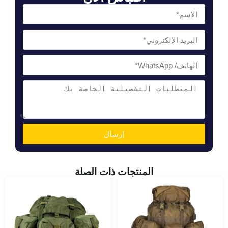
إرسال
المنتجات ذات الصلة