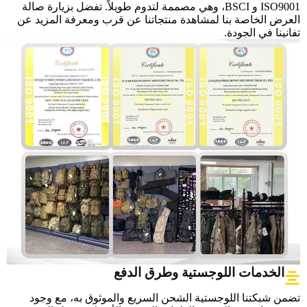
ISO9001 و BSCI، وهي مصممة لتدوم طويلاً. تفضل بزيارة صالة
العرض الخاصة بنا لمشاهدة منتجاتنا عن قرب ومعرفة المزيد عن
تفانينا في الجودة.
الخدمات اللوجستية وطرق الدفع
تضمن شبكتنا اللوجستية الشحن السريع والموثوق به، مع وجود