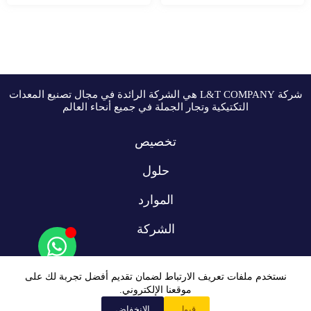
شركة L&T COMPANY هي الشركة الرائدة في مجال تصنيع المعدات
التكتيكية وتجار الجملة في جميع أنحاء العالم
تخصيص
حلول
الموارد
الشركة
نستخدم ملفات تعريف الارتباط لضمان تقديم أفضل تجربة لك على
موقعنا الإلكتروني.
قبول
الانخفاض