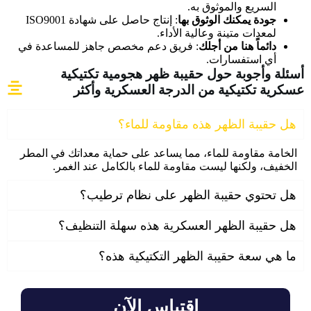
السريع والموثوق به.
جودة يمكنك الوثوق بها
: إنتاج حاصل على شهادة ISO9001
لمعدات متينة وعالية الأداء.
دائماً هنا من أجلك
: فريق دعم مخصص جاهز للمساعدة في
أي استفسارات.
أسئلة وأجوبة حول حقيبة ظهر هجومية تكتيكية
عسكرية تكتيكية من الدرجة العسكرية وأكثر
هل حقيبة الظهر هذه مقاومة للماء؟
الخامة مقاومة للماء، مما يساعد على حماية معداتك في المطر
الخفيف، ولكنها ليست مقاومة للماء بالكامل عند الغمر.
هل تحتوي حقيبة الظهر على نظام ترطيب؟
هل حقيبة الظهر العسكرية هذه سهلة التنظيف؟
ما هي سعة حقيبة الظهر التكتيكية هذه؟
اقتباس الآن