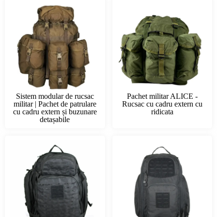
Sistem modular de rucsac
Pachet militar ALICE -
militar | Pachet de patrulare
Rucsac cu cadru extern cu
cu cadru extern și buzunare
ridicata
detașabile