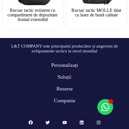
Rucsac tactic rezistent cu
Rucsac tactic MOLLE tăiat
compartiment de depozitare
cu laser de bună calitate
frontal extensibil
L&T COMPANY este principalul producător și angrosist de
echipamente tactice la nivel mondial
Personalizați
Soluții
Resurse
Compania