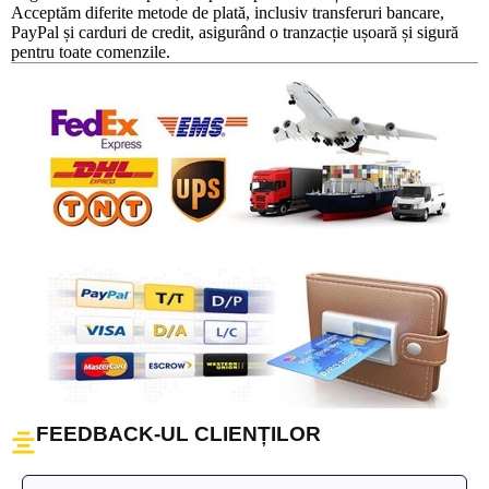
Acceptăm diferite metode de plată, inclusiv transferuri bancare,
PayPal și carduri de credit, asigurând o tranzacție ușoară și sigură
pentru toate comenzile.
FEEDBACK-UL CLIENȚILOR