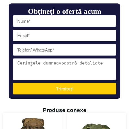
Obțineți o ofertă acum
Trimiteți
Produse conexe