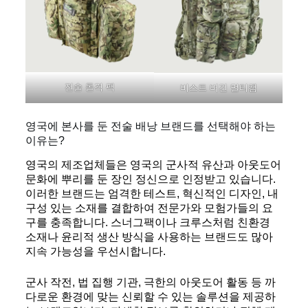
전술 돌격 팩
비스트 버건 멀티캠
영국에 본사를 둔 전술 배낭 브랜드를 선택해야 하는
이유는?
영국의 제조업체들은 영국의 군사적 유산과 아웃도어
문화에 뿌리를 둔 장인 정신으로 인정받고 있습니다.
이러한 브랜드는 엄격한 테스트, 혁신적인 디자인, 내
구성 있는 소재를 결합하여 전문가와 모험가들의 요
구를 충족합니다. 스너그팩이나 크루스처럼 친환경
소재나 윤리적 생산 방식을 사용하는 브랜드도 많아
지속 가능성을 우선시합니다.
군사 작전, 법 집행 기관, 극한의 아웃도어 활동 등 까
다로운 환경에 맞는 신뢰할 수 있는 솔루션을 제공하