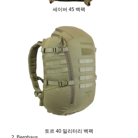
세이버 45 백팩
토르 40 밀리터리 백팩
2. Berghaus