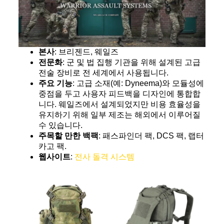
본사
: 브리젠드, 웨일즈
전문화
: 군 및 법 집행 기관을 위해 설계된 고급
전술 장비로 전 세계에서 사용됩니다.
주요 기능
: 고급 소재(예: Dyneema)와 모듈성에
중점을 두고 사용자 피드백을 디자인에 통합합
니다. 웨일즈에서 설계되었지만 비용 효율성을
유지하기 위해 일부 제조는 해외에서 이루어질
수 있습니다.
주목할 만한 백팩
: 패스파인더 팩, DCS 팩, 랩터
카고 팩.
웹사이트
:
전사 돌격 시스템