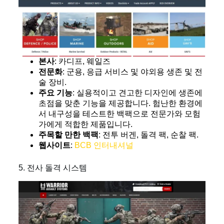
본사
: 카디프, 웨일즈
전문화
: 군용, 응급 서비스 및 야외용 생존 및 전
술 장비.
주요 기능
: 실용적이고 견고한 디자인에 생존에
초점을 맞춘 기능을 제공합니다. 험난한 환경에
서 내구성을 테스트한 백팩으로 전문가와 모험
가에게 적합한 제품입니다.
주목할 만한 백팩
: 전투 버겐, 돌격 팩, 순찰 팩.
웹사이트
:
BCB 인터내셔널
5. 전사 돌격 시스템