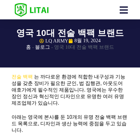
영국 10대 전술 백팩 브랜드
8월 19, 2024
LQ ARMY
홈
-
블로그
-
영국 10대 전술 백팩 브랜드
전술 백팩
는 까다로운 환경에 적합한 내구성과 기능
성을 갖춘 장비가 필요한 군인, 법 집행관, 아웃도어
애호가에게 필수적인 제품입니다. 영국에는 우수한
장인 정신과 혁신적인 디자인으로 유명한 여러 유명
제조업체가 있습니다.
아래는 영국에 본사를 둔 10개의 유명 전술 백팩 브랜
드 목록으로, 디자인과 생산 능력에 중점을 두고 있습
니다.