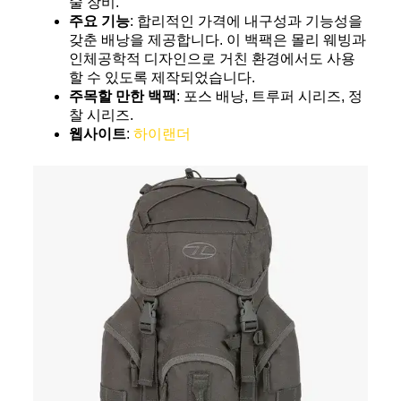
술 장비.
주요 기능
: 합리적인 가격에 내구성과 기능성을
갖춘 배낭을 제공합니다. 이 백팩은 몰리 웨빙과
인체공학적 디자인으로 거친 환경에서도 사용
할 수 있도록 제작되었습니다.
주목할 만한 백팩
: 포스 배낭, 트루퍼 시리즈, 정
찰 시리즈.
웹사이트
:
하이랜더