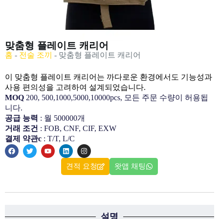
맞춤형 플레이트 캐리어
홈
-
전술 조끼
-
맞춤형 플레이트 캐리어
이 맞춤형 플레이트 캐리어는 까다로운 환경에서도 기능성과
사용 편의성을 고려하여 설계되었습니다.
MOQ
200, 500,1000,5000,10000pcs, 모든 주문 수량이 허용됩
니다.
공급 능력
: 월 500000개
거래 조건
: FOB, CNF, CIF, EXW
결제 약관c
: T/T, L/C
견적 요청
왓앱 채팅
설명