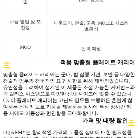
준
사용 방법 및 호
아웃도어, 전술, 군용, MOLLE 시스템
환성
호환성
MOQ
논의 예정
적용 맞춤형 플레이트 캐리어
맞춤형 플레이트 캐리어는 군대, 법 집행 기관, 보안 등 다양한
전술적 임무와 전문적인 요구 사항을 위해 제작되었습니다.
유연성을 고려하여 설계된 이 제품은 조절 가능한 커머번드와
퀵 릴리스 시스템으로 다양한 신체 사이즈에 맞출 수 있습니
다. 이 플레이트 캐리어는 고난도 임무를 수행하든 훈련에 참
여하든 최적의 보호 기능을 제공하는 동시에 특히 장시간 착
용 시에도 이동성과 편안함을 극대화합니다.
가격 및 대량 할인
LQ ARMY는 합리적인 가격의 고품질 장비에 대한 필요성을