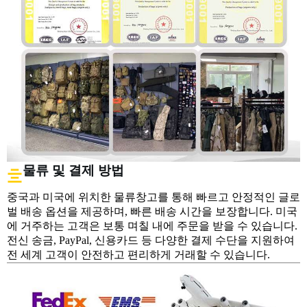
물류 및 결제 방법
중국과 미국에 위치한 물류창고를 통해 빠르고 안정적인 글로
벌 배송 옵션을 제공하며, 빠른 배송 시간을 보장합니다. 미국
에 거주하는 고객은 보통 며칠 내에 주문을 받을 수 있습니다.
전신 송금, PayPal, 신용카드 등 다양한 결제 수단을 지원하여
전 세계 고객이 안전하고 편리하게 거래할 수 있습니다.