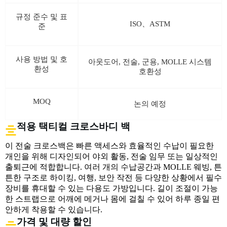
규정 준수 및 표
ISO、ASTM
준
사용 방법 및 호
아웃도어, 전술, 군용, MOLLE 시스템
환성
호환성
MOQ
논의 예정
적용 택티컬 크로스바디 백
이 전술 크로스백은 빠른 액세스와 효율적인 수납이 필요한
개인을 위해 디자인되어 야외 활동, 전술 임무 또는 일상적인
출퇴근에 적합합니다. 여러 개의 수납공간과 MOLLE 웨빙, 튼
튼한 구조로 하이킹, 여행, 보안 작전 등 다양한 상황에서 필수
장비를 휴대할 수 있는 다용도 가방입니다. 길이 조절이 가능
한 스트랩으로 어깨에 메거나 몸에 걸칠 수 있어 하루 종일 편
안하게 착용할 수 있습니다.
가격 및 대량 할인