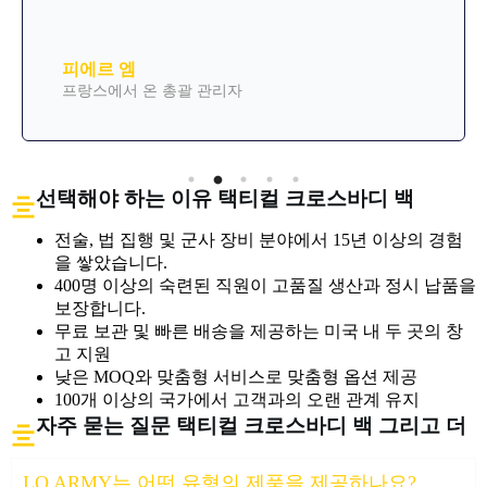
피에르 엠
프랑스에서 온 총괄 관리자
선택해야 하는 이유 택티컬 크로스바디 백
전술, 법 집행 및 군사 장비 분야에서 15년 이상의 경험
을 쌓았습니다.
400명 이상의 숙련된 직원이 고품질 생산과 정시 납품을
보장합니다.
무료 보관 및 빠른 배송을 제공하는 미국 내 두 곳의 창
고 지원
낮은 MOQ와 맞춤형 서비스로 맞춤형 옵션 제공
100개 이상의 국가에서 고객과의 오랜 관계 유지
자주 묻는 질문 택티컬 크로스바디 백 그리고 더
LQ ARMY는 어떤 유형의 제품을 제공하나요?