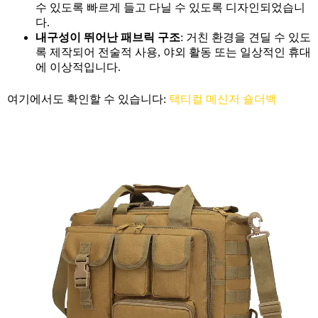
수 있도록 빠르게 들고 다닐 수 있도록 디자인되었습니
다.
내구성이 뛰어난 패브릭 구조
: 거친 환경을 견딜 수 있도
록 제작되어 전술적 사용, 야외 활동 또는 일상적인 휴대
에 이상적입니다.
여기에서도 확인할 수 있습니다:
택티컬 메신저 숄더백