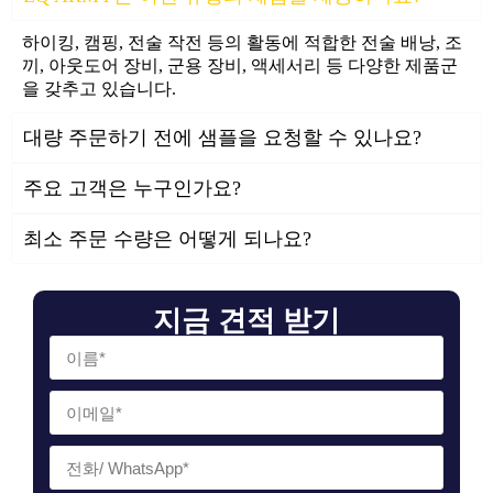
하이킹, 캠핑, 전술 작전 등의 활동에 적합한 전술 배낭, 조
끼, 아웃도어 장비, 군용 장비, 액세서리 등 다양한 제품군
을 갖추고 있습니다.
대량 주문하기 전에 샘플을 요청할 수 있나요?
주요 고객은 누구인가요?
최소 주문 수량은 어떻게 되나요?
지금 견적 받기