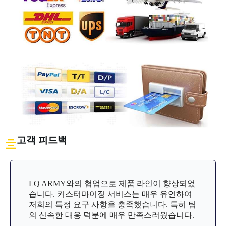
고객 피드백
LQ ARMY와의 협업으로 제품 라인이 향상되었
습니다. 커스터마이징 서비스는 매우 유연하여
저희의 특정 요구 사항을 충족했습니다. 특히 팀
의 신속한 대응 덕분에 매우 만족스러웠습니다.