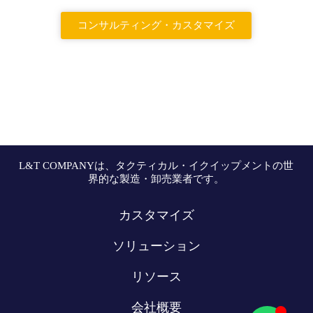
コンサルティング・カスタマイズ
L&T COMPANYは、タクティカル・イクイップメントの世
界的な製造・卸売業者です。
カスタマイズ
ソリューション
リソース
会社概要