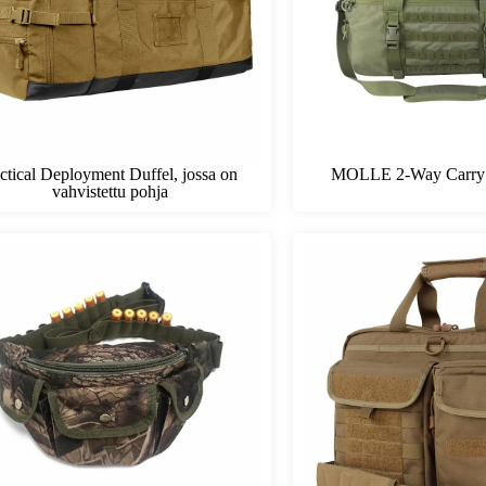
ctical Deployment Duffel, jossa on
MOLLE 2-Way Carry 
vahvistettu pohja