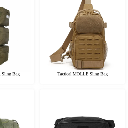
l Sling Bag
Tactical MOLLE Sling Bag