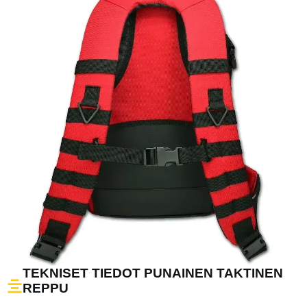
TEKNISET TIEDOT PUNAINEN TAKTINEN
REPPU