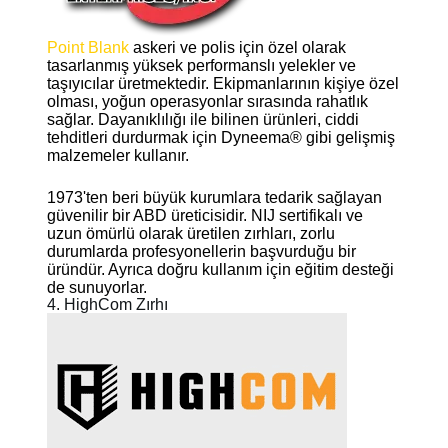
Point Blank
askeri ve polis için özel olarak
tasarlanmış yüksek performanslı yelekler ve
taşıyıcılar üretmektedir. Ekipmanlarının kişiye özel
olması, yoğun operasyonlar sırasında rahatlık
sağlar. Dayanıklılığı ile bilinen ürünleri, ciddi
tehditleri durdurmak için Dyneema® gibi gelişmiş
malzemeler kullanır.
1973'ten beri büyük kurumlara tedarik sağlayan
güvenilir bir ABD üreticisidir. NIJ sertifikalı ve
uzun ömürlü olarak üretilen zırhları, zorlu
durumlarda profesyonellerin başvurduğu bir
üründür. Ayrıca doğru kullanım için eğitim desteği
de sunuyorlar.
4. HighCom Zırhı