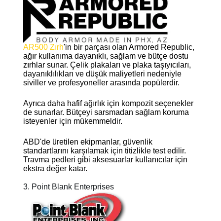
AR500 Zırh
'in bir parçası olan Armored Republic,
ağır kullanıma dayanıklı, sağlam ve bütçe dostu
zırhlar sunar. Çelik plakaları ve plaka taşıyıcıları,
dayanıklılıkları ve düşük maliyetleri nedeniyle
siviller ve profesyoneller arasında popülerdir.
Ayrıca daha hafif ağırlık için kompozit seçenekler
de sunarlar. Bütçeyi sarsmadan sağlam koruma
isteyenler için mükemmeldir.
ABD'de üretilen ekipmanlar, güvenlik
standartlarını karşılamak için titizlikle test edilir.
Travma pedleri gibi aksesuarlar kullanıcılar için
ekstra değer katar.
3. Point Blank Enterprises