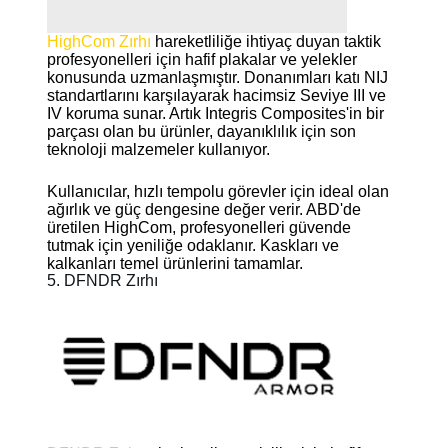
HighCom Zırhı
hareketliliğe ihtiyaç duyan taktik
profesyonelleri için hafif plakalar ve yelekler
konusunda uzmanlaşmıştır. Donanımları katı NIJ
standartlarını karşılayarak hacimsiz Seviye III ve
IV koruma sunar. Artık Integris Composites'in bir
parçası olan bu ürünler, dayanıklılık için son
teknoloji malzemeler kullanıyor.
Kullanıcılar, hızlı tempolu görevler için ideal olan
ağırlık ve güç dengesine değer verir. ABD'de
üretilen HighCom, profesyonelleri güvende
tutmak için yeniliğe odaklanır. Kaskları ve
kalkanları temel ürünlerini tamamlar.
5. DFNDR Zırhı