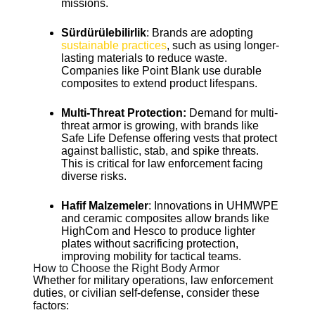
missions.
Sürdürülebilirlik
: Brands are adopting
sustainable practices
, such as using longer-
lasting materials to reduce waste.
Companies like Point Blank use durable
composites to extend product lifespans.
Multi-Threat Protection:
Demand for multi-
threat armor is growing, with brands like
Safe Life Defense offering vests that protect
against ballistic, stab, and spike threats.
This is critical for law enforcement facing
diverse risks.
Hafif Malzemeler
: Innovations in UHMWPE
and ceramic composites allow brands like
HighCom and Hesco to produce lighter
plates without sacrificing protection,
improving mobility for tactical teams.
How to Choose the Right Body Armor
Whether for military operations, law enforcement
duties, or civilian self-defense, consider these
factors: