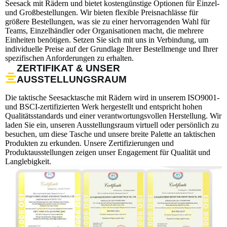
Seesack mit Rädern und bietet kostengünstige Optionen für Einzel-
und Großbestellungen. Wir bieten flexible Preisnachlässe für
größere Bestellungen, was sie zu einer hervorragenden Wahl für
Teams, Einzelhändler oder Organisationen macht, die mehrere
Einheiten benötigen. Setzen Sie sich mit uns in Verbindung, um
individuelle Preise auf der Grundlage Ihrer Bestellmenge und Ihrer
spezifischen Anforderungen zu erhalten.
ZERTIFIKAT & UNSER
AUSSTELLUNGSRAUM
Die taktische Seesacktasche mit Rädern wird in unserem ISO9001-
und BSCI-zertifizierten Werk hergestellt und entspricht hohen
Qualitätsstandards und einer verantwortungsvollen Herstellung. Wir
laden Sie ein, unseren Ausstellungsraum virtuell oder persönlich zu
besuchen, um diese Tasche und unsere breite Palette an taktischen
Produkten zu erkunden. Unsere Zertifizierungen und
Produktausstellungen zeigen unser Engagement für Qualität und
Langlebigkeit.