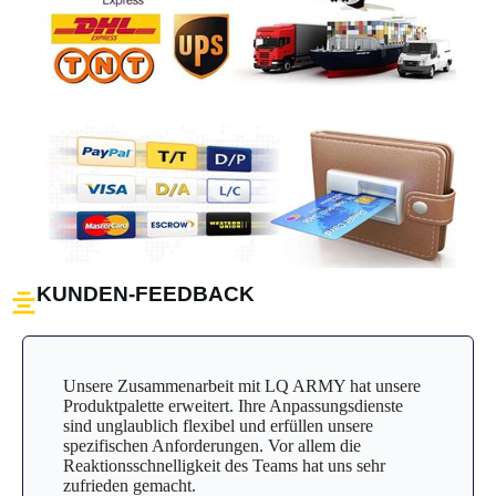
KUNDEN-FEEDBACK
Unsere Zusammenarbeit mit LQ ARMY hat unsere
Produktpalette erweitert. Ihre Anpassungsdienste
sind unglaublich flexibel und erfüllen unsere
spezifischen Anforderungen. Vor allem die
Reaktionsschnelligkeit des Teams hat uns sehr
zufrieden gemacht.