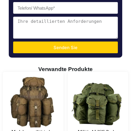
Senden Sie
Verwandte Produkte