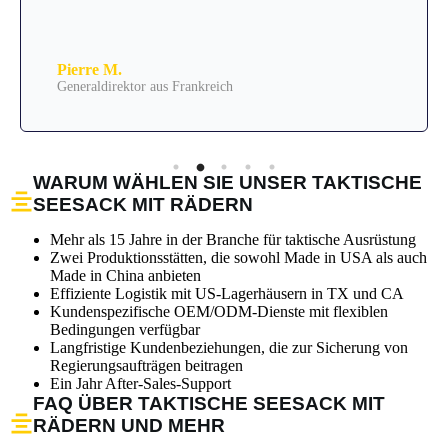
Pierre M.
Generaldirektor aus Frankreich
WARUM WÄHLEN SIE UNSER TAKTISCHE
SEESACK MIT RÄDERN
Mehr als 15 Jahre in der Branche für taktische Ausrüstung
Zwei Produktionsstätten, die sowohl Made in USA als auch
Made in China anbieten
Effiziente Logistik mit US-Lagerhäusern in TX und CA
Kundenspezifische OEM/ODM-Dienste mit flexiblen
Bedingungen verfügbar
Langfristige Kundenbeziehungen, die zur Sicherung von
Regierungsaufträgen beitragen
Ein Jahr After-Sales-Support
FAQ ÜBER TAKTISCHE SEESACK MIT
RÄDERN UND MEHR