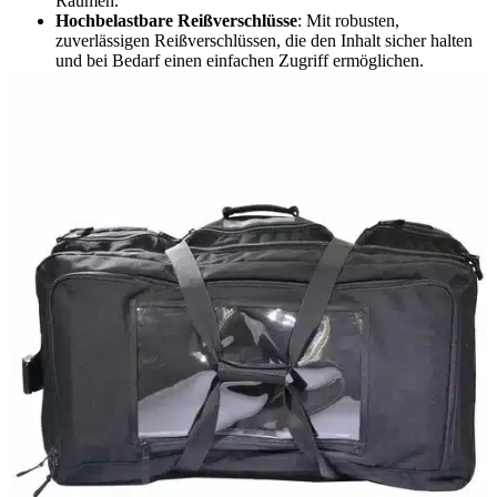
Räumen.
Hochbelastbare Reißverschlüsse
: Mit robusten,
zuverlässigen Reißverschlüssen, die den Inhalt sicher halten
und bei Bedarf einen einfachen Zugriff ermöglichen.