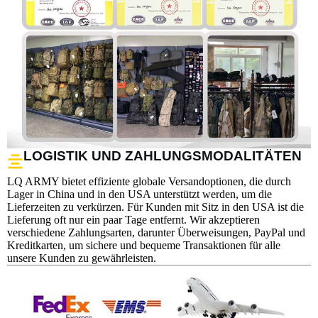
LOGISTIK UND ZAHLUNGSMODALITÄTEN
LQ ARMY bietet effiziente globale Versandoptionen, die durch
Lager in China und in den USA unterstützt werden, um die
Lieferzeiten zu verkürzen. Für Kunden mit Sitz in den USA ist die
Lieferung oft nur ein paar Tage entfernt. Wir akzeptieren
verschiedene Zahlungsarten, darunter Überweisungen, PayPal und
Kreditkarten, um sichere und bequeme Transaktionen für alle
unsere Kunden zu gewährleisten.