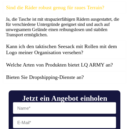
Sind die Räder robust genug für raues Terrain?
Ja, die Tasche ist mit strapazierfähigen Rädern ausgestattet, die
für verschiedene Untergründe geeignet sind und auch auf
unwegsamem Gelände einen reibungslosen und stabilen
Transport ermöglichen.
Kann ich den taktischen Seesack mit Rollen mit dem
Logo meiner Organisation versehen?
Welche Arten von Produkten bietet LQ ARMY an?
Bieten Sie Dropshipping-Dienste an?
Jetzt ein Angebot einholen