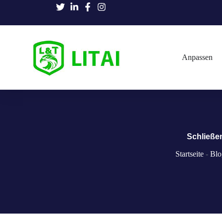
Anpassen
Schließe
Startseite
-
Blo