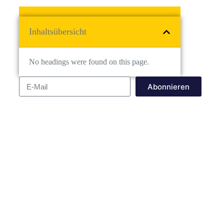
Inhaltsübersicht
No headings were found on this page.
Abonnieren